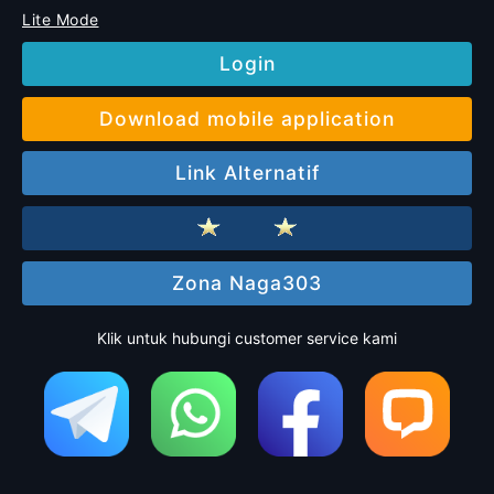
Lite Mode
Login
Download mobile application
Link Alternatif
Zona Naga303
Klik untuk hubungi customer service kami