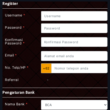
Register
Username
*
Password
*
Konfirmasi
Password
*
Email
*
No. Telp/HP
*
+62
Referral
-
Pengaturan Bank
Nama Bank
*