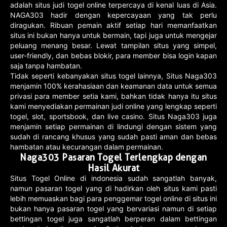
adalah situs judi togel online terpercaya di kenal luas di Asia.
NAGA303 hadir dengan kepercayaan yang tak perlu
diragukan. Ribuan pemain aktif setiap hari memanfaatkan
situs ini bukan hanya untuk bermain, tapi juga untuk mengejar
peluang menang besar. Lewat tampilan situs yang simpel,
user-friendly, dan bebas blokir, para member bisa login kapan
saja tanpa hambatan.
Tidak seperti kebanyakan situs togel lainnya, Situs Naga303
menjamin 100% kerahasiaan dan keamanan data untuk semua
privasi para member setia kami, bahkan tidak hanya itu situs
kami menyediakan permainan judi online yang lengkap seperti
togel, slot, sportsbook, dan live casino. Situs Naga303 juga
menjamin setiap permainan di lindungi dengan sistem yang
sudah di rancang khusus yang sudah pasti aman dan bebas
hambatan atau kecurangan dalam permainan.
Naga303 Pasaran Togel Terlengkap dengan
Hasil Akurat
Situs Togel Online di indonesia sudah sangatlah banyak,
namun pasaran togel yang di hadirkan oleh situs kami pasti
lebih memuaskan bagi para penggemar togel online di situs ini
bukan hanya pasaran togel yang bervariasi namun di setiap
bettingan togel juga sangatlah berperan dalam bettingan