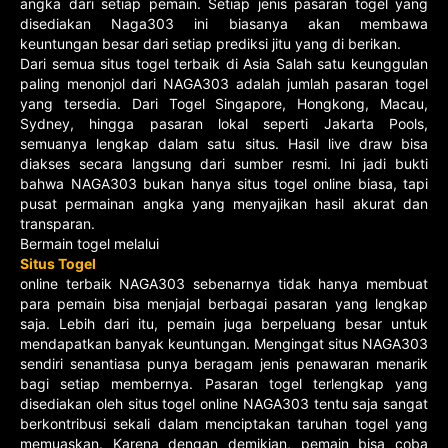
angka dari setiap pemain. Setiap jenis pasaran togel yang
disediakan Naga303 ini biasanya akan membawa
keuntungan besar dari setiap prediksi jitu yang di berikan.
Dari semua situs togel terbaik di Asia Salah satu keunggulan
paling menonjol dari NAGA303 adalah jumlah pasaran togel
yang tersedia. Dari Togel Singapore, Hongkong, Macau,
Sydney, hingga pasaran lokal seperti Jakarta Pools,
semuanya lengkap dalam satu situs. Hasil live draw bisa
diakses secara langsung dari sumber resmi. Ini jadi bukti
bahwa NAGA303 bukan hanya situs togel online biasa, tapi
pusat permainan angka yang menyajikan hasil akurat dan
transparan.
Bermain togel melalui
Situs Togel
online terbaik NAGA303 sebenarnya tidak hanya membuat
para pemain bisa menjajal berbagai pasaran yang lengkap
saja. Lebih dari itu, pemain juga berpeluang besar untuk
mendapatkan banyak keuntungan. Mengingat situs NAGA303
sendiri senantiasa punya beragam jenis penawaran menarik
bagi setiap membernya. Pasaran togel terlengkap yang
disediakan oleh situs togel online NAGA303 tentu saja sangat
berkontribusi sekali dalam menciptakan taruhan togel yang
memuaskan. Karena dengan demikian, pemain bisa coba