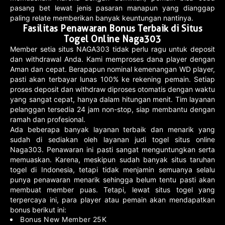
pasang bet lewat jenis pasaran manapun yang dianggap
paling relate memberikan banyak keuntungan nantinya.
Fasilitas Penawaran Bonus Terbaik di Situs
Togel Online Naga303
Member setia situs NAGA303 tidak perlu ragu untuk deposit
dan withdrawal Anda. Kami memproses dana player dengan
Aman dan cepat. Berapapun nominal kemenangan WD player,
pasti akan terbayar lunas 100% ke rekening pemain. Setiap
proses deposit dan withdraw diproses otomatis dengan waktu
yang sangat cepat, hanya dalam hitungan menit. Tim layanan
pelanggan tersedia 24 jam non-stop, siap membantu dengan
ramah dan profesional.
Ada beberapa banyak layanan terbaik dan menarik yang
sudah di sediakan oleh layanan judi togel situs online
Naga303. Penawaran ini pasti sangat menguntungkan serta
memuaskan. Karena, meskipun sudah banyak situs taruhan
togel di Indonesia, tetapi tidak menjamin semuanya selalu
punya penawaran menarik sehingga belum tentu pasti akan
membuat member puas. Tetapi, lewat situs togel yang
terpercaya ini, para player atau pemain akan mendapatkan
bonus berikut ini:
Bonus New Member 25K