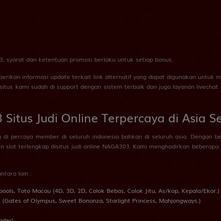
 syarat dan ketentuan promosi berlaku untuk setiap bonus.
erikan informasi update terkait link alternatif yang dapat digunakan untuk
situs kami sudah di support dengan sistem terbaik dan juga layanan livech
Situs Judi Online Terpercaya di Asia S
 di percaya member di seluruh indonesia bahkan di seluruh asia. Dengan be
slot terlengkap disitus judi online NAGA303. Kami menghadirkan beberapa pr
ntara lain :
ools, Toto Macau (4D, 3D, 2D, Colok Bebas, Colok Jitu, As/kop, Kepala/Ekor.)
t. (Gates of Olympus, Sweet Bonanza, Starlight Princess, Mahjongways.)
nder)